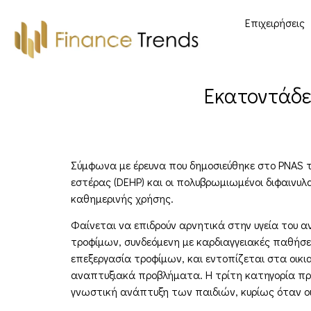
Επιχειρήσεις
Εκατοντάδες
Σύμφωνα με έρευνα που δημοσιεύθηκε στο PNAS τρει
εστέρας (DEHP) και οι πολυβρωμιωμένοι διφαινυλα
καθημερινής χρήσης.
Φαίνεται να επιδρούν αρνητικά στην υγεία του 
τροφίμων, συνδεόμενη με καρδιαγγειακές παθήσε
επεξεργασία τροφίμων, και εντοπίζεται στα οικι
αναπτυξιακά προβλήματα. Η τρίτη κατηγορία προσ
γνωστική ανάπτυξη των παιδιών, κυρίως όταν οι 