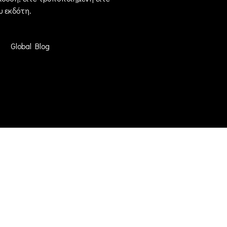
 εκδότη.
Global Blog