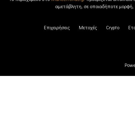
αμετάβλητη, σε οποιαδήποτε μορφή,
Επιχειρήσεις
Μετοχές
Crypto
Ετ
Powe