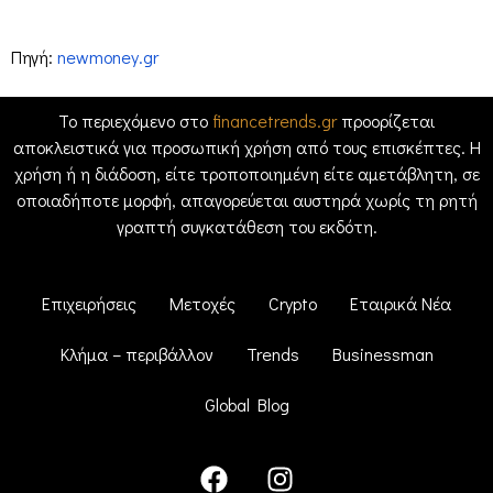
Πηγή:
newmoney.gr
Το περιεχόμενο στο
financetrends.gr
προορίζεται
αποκλειστικά για προσωπική χρήση από τους επισκέπτες. Η
χρήση ή η διάδοση, είτε τροποποιημένη είτε αμετάβλητη, σε
οποιαδήποτε μορφή, απαγορεύεται αυστηρά χωρίς τη ρητή
γραπτή συγκατάθεση του εκδότη.
Επιχειρήσεις
Μετοχές
Crypto
Εταιρικά Νέα
Κλήμα – περιβάλλον
Trends
Businessman
Global Blog