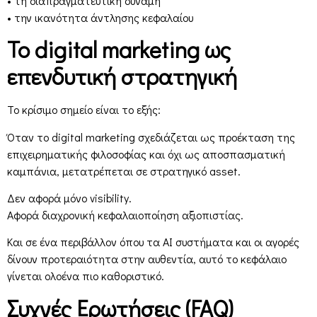
• τη διαπραγματευτική δύναμη
• την ικανότητα άντλησης κεφαλαίου
Το digital marketing ως
επενδυτική στρατηγική
Το κρίσιμο σημείο είναι το εξής:
Όταν το digital marketing σχεδιάζεται ως προέκταση της
επιχειρηματικής φιλοσοφίας και όχι ως αποσπασματική
καμπάνια, μετατρέπεται σε στρατηγικό asset.
Δεν αφορά μόνο visibility.
Αφορά διαχρονική κεφαλαιοποίηση αξιοπιστίας.
Και σε ένα περιβάλλον όπου τα AI συστήματα και οι αγορές
δίνουν προτεραιότητα στην αυθεντία, αυτό το κεφάλαιο
γίνεται ολοένα πιο καθοριστικό.
Συχνές Ερωτήσεις (FAQ)