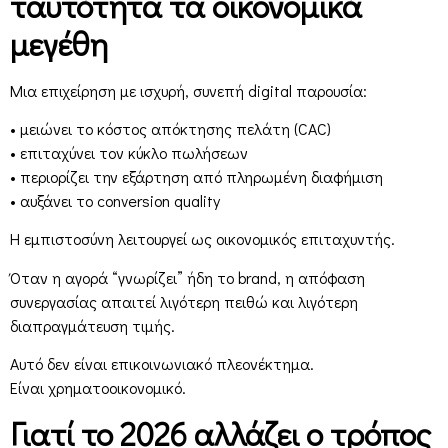
ταυτότητα τα οικονομικά
μεγέθη
Μια επιχείρηση με ισχυρή, συνεπή digital παρουσία:
• μειώνει το κόστος απόκτησης πελάτη (CAC)
• επιταχύνει τον κύκλο πωλήσεων
• περιορίζει την εξάρτηση από πληρωμένη διαφήμιση
• αυξάνει το conversion quality
Η εμπιστοσύνη λειτουργεί ως οικονομικός επιταχυντής.
Όταν η αγορά “γνωρίζει” ήδη το brand, η απόφαση
συνεργασίας απαιτεί λιγότερη πειθώ και λιγότερη
διαπραγμάτευση τιμής.
Αυτό δεν είναι επικοινωνιακό πλεονέκτημα.
Είναι χρηματοοικονομικό.
Γιατί το 2026 αλλάζει ο τρόπος