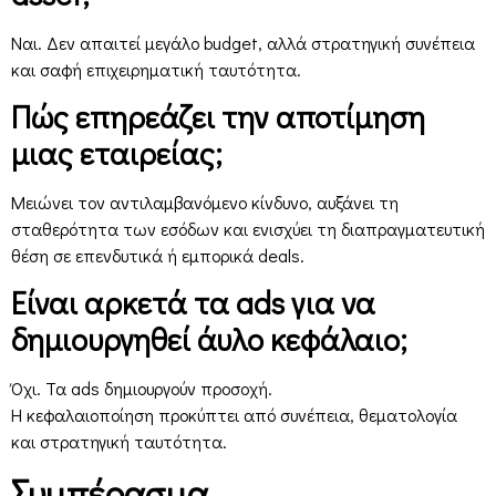
Ναι. Δεν απαιτεί μεγάλο budget, αλλά στρατηγική συνέπεια
και σαφή επιχειρηματική ταυτότητα.
Πώς επηρεάζει την αποτίμηση
μιας εταιρείας;
Μειώνει τον αντιλαμβανόμενο κίνδυνο, αυξάνει τη
σταθερότητα των εσόδων και ενισχύει τη διαπραγματευτική
θέση σε επενδυτικά ή εμπορικά deals.
Είναι αρκετά τα ads για να
δημιουργηθεί άυλο κεφάλαιο;
Όχι. Τα ads δημιουργούν προσοχή.
Η κεφαλαιοποίηση προκύπτει από συνέπεια, θεματολογία
και στρατηγική ταυτότητα.
Συμπέρασμα