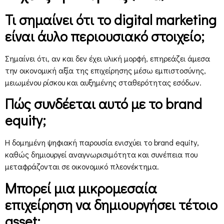
Τι σημαίνει ότι το digital marketing
είναι άυλο περιουσιακό στοιχείο;
Σημαίνει ότι, αν και δεν έχει υλική μορφή, επηρεάζει άμεσα
την οικονομική αξία της επιχείρησης μέσω εμπιστοσύνης,
μειωμένου ρίσκου και αυξημένης σταθερότητας εσόδων.
Πώς συνδέεται αυτό με το brand
equity;
Η δομημένη ψηφιακή παρουσία ενισχύει το brand equity,
καθώς δημιουργεί αναγνωρισιμότητα και συνέπεια που
μεταφράζονται σε οικονομικό πλεονέκτημα.
Μπορεί μια μικρομεσαία
επιχείρηση να δημιουργήσει τέτοιο
asset;