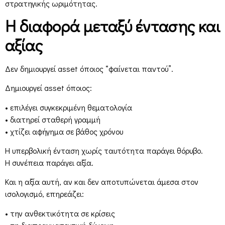
στρατηγικής ωριμότητας.
Η διαφορά μεταξύ έντασης και
αξίας
Δεν δημιουργεί asset όποιος “φαίνεται παντού”.
Δημιουργεί asset όποιος:
• επιλέγει συγκεκριμένη θεματολογία
• διατηρεί σταθερή γραμμή
• χτίζει αφήγημα σε βάθος χρόνου
Η υπερβολική ένταση χωρίς ταυτότητα παράγει θόρυβο.
Η συνέπεια παράγει αξία.
Και η αξία αυτή, αν και δεν αποτυπώνεται άμεσα στον
ισολογισμό, επηρεάζει:
• την ανθεκτικότητα σε κρίσεις