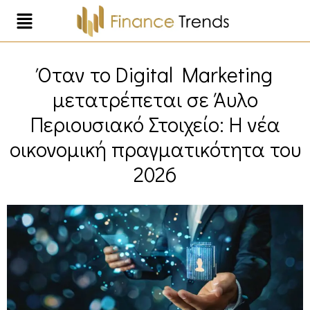
Όταν το Digital Marketing
μετατρέπεται σε Άυλο
Περιουσιακό Στοιχείο: Η νέα
οικονομική πραγματικότητα του
2026