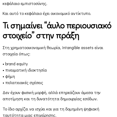
κεφάλαιο εμπιστοσύνης.
Και αυτό το κεφάλαιο έχει οικονομικό αντίκτυπο.
Τι σημαίνει “άυλο περιουσιακό
στοιχείο” στην πράξη
Στη χρηματοοικονομική θεωρία, intangible assets είναι
στοιχεία όπως:
• brand equity
• πνευματική ιδιοκτησία
• φήμη
• πελατειακές σχέσεις
Δεν έχουν φυσική μορφή, αλλά επηρεάζουν άμεσα την
αποτίμηση και τη δυνατότητα δημιουργίας εσόδων.
Το ίδιο αρχίζει να ισχύει και για τη δομημένη ψηφιακή
ταυτότητα μιας επιχείρησης.