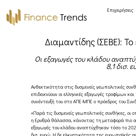
Επιχειρήσεις
Διαμαντίδης (ΣΕΒΕ): Το
Οι εξαγωγές του κλάδου αναπτύχ
8,1 δισ. 
Ανθεκτικότητα στις δυσμενείς γεωπολιτικές συνθ
επιδεικνύουν οι ελληνικές εξαγωγές τροφίμων κα
συνέντευξή του στο ΑΠΕ-ΜΠΕ ο πρόεδρος του Συ
«Παρά τις δυσμενείς γεωπολιτικές συνθήκες, οι 
η Ερυθρά θάλασσα, κάνοντας τη μεταφορά πιο 
εξαγωγές του κλάδου αναπτύχθηκαν τόσο το 2022 -
δισ. ευρώ. Η δε ελκυστικότητα της ευρωπαϊκής 