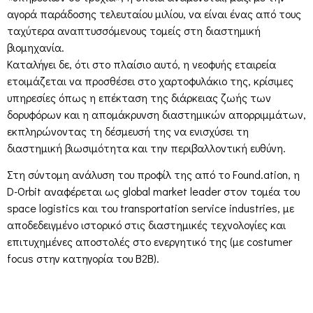
αγορά παράδοσης τελευταίου μιλίου, να είναι ένας από τους
ταχύτερα αναπτυσσόμενους τομείς στη διαστημική
βιομηχανία.
Καταλήγει δε, ότι στο πλαίσιο αυτό, η νεοφυής εταιρεία
ετοιμάζεται να προσθέσει στο χαρτοφυλάκιο της, κρίσιμες
υπηρεσίες όπως η επέκταση της διάρκειας ζωής των
δορυφόρων και η απομάκρυνση διαστημικών απορριμμάτων,
εκπληρώνοντας τη δέσμευσή της να ενισχύσει τη
διαστημική βιωσιμότητα και την περιβαλλοντική ευθύνη.
Στη σύντομη ανάλυση του προφίλ της από το Found.ation, η
D-Orbit αναφέρεται ως global market leader στον τομέα του
space logistics και του transportation service industries, με
αποδεδειγμένο ιστορικό στις διαστημικές τεχνολογίες και
επιτυχημένες αποστολές στο ενεργητικό της (με costumer
focus στην κατηγορία του B2B).