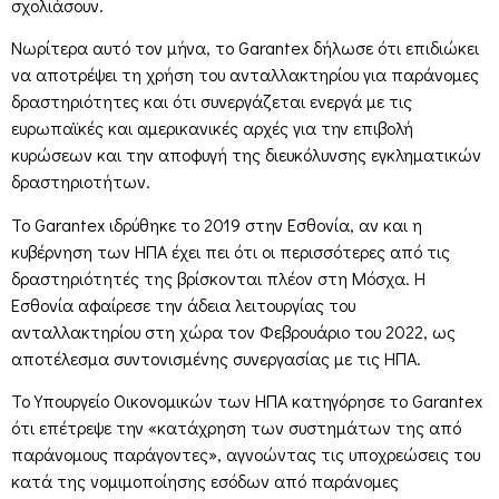
σχολιάσουν.
Νωρίτερα αυτό τον μήνα, το Garantex δήλωσε ότι επιδιώκει
να αποτρέψει τη χρήση του ανταλλακτηρίου για παράνομες
δραστηριότητες και ότι συνεργάζεται ενεργά με τις
ευρωπαϊκές και αμερικανικές αρχές για την επιβολή
κυρώσεων και την αποφυγή της διευκόλυνσης εγκληματικών
δραστηριοτήτων.
Το Garantex ιδρύθηκε το 2019 στην Εσθονία, αν και η
κυβέρνηση των ΗΠΑ έχει πει ότι οι περισσότερες από τις
δραστηριότητές της βρίσκονται πλέον στη Μόσχα. Η
Εσθονία αφαίρεσε την άδεια λειτουργίας του
ανταλλακτηρίου στη χώρα τον Φεβρουάριο του 2022, ως
αποτέλεσμα συντονισμένης συνεργασίας με τις ΗΠΑ.
Το Υπουργείο Οικονομικών των ΗΠΑ κατηγόρησε το Garantex
ότι επέτρεψε την «κατάχρηση των συστημάτων της από
παράνομους παράγοντες», αγνοώντας τις υποχρεώσεις του
κατά της νομιμοποίησης εσόδων από παράνομες