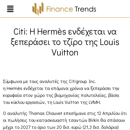
Citi: Η Hermès ενδέχεται να
ξεπεράσει το τζίρο της Louis
Vuitton
Σύμφωνα με τους αναλυτές της Citigroup Inc.
η Hermès ενδέχεται τα επόμενα χρόνια να ξεπεράσει την
κορυφαία στον χώρο της βιομηχανίας πολυτελείας, βάσει
του κύκλου εργασιών, τη Louis Vuitton της LVMH.
Ο αναλυτής Thomas Chauvet επεσήμανε στις 12 Απριλίου ότι
οι πωλήσεις του κατασκευαστή τσαντών Birkin θα σπάσουν
μέχρι το 2027 το όριο των 20 δισ. ευρώ (21,3 δισ. δολάρια)