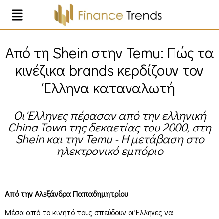
Από τη Shein στην Temu: Πώς τα
κινέζικα brands κερδίζουν τον
Έλληνα καταναλωτή
Οι Έλληνες πέρασαν από την ελληνική
China Town της δεκαετίας του 2000, στη
Shein και την Temu - Η μετάβαση στο
ηλεκτρονικό εμπόριο
Από την Αλεξάνδρα Παπαδημητρίου
Μέσα από το κινητό τους σπεύδουν οι Έλληνες να