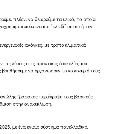
ρούμε, πλέον, να θεωρούμε τα υλικά, τα οποία
αχρησιμοποιούμενα και “κλειδί” σε αυτή την
νεργειακές ανάγκες, με τρόπο κλιματικά
ντας λύσεις στις πρακτικές δυσκολίες που
υς βοηθήσουμε να οργανώσουν το νοικοκυριό τους
Μανώλης Γραφάκος περιέγραψε τους βασικούς
ρύθμιση στην ανακύκλωση.
 2025, με ένα ενιαίο σύστημα πανελλαδικό.