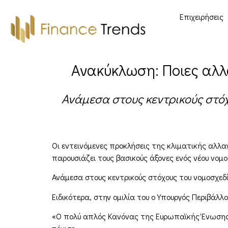
Επιχειρήσεις
Ανακύκλωση: Ποιες αλ
Ανάμεσα στους κεντρικούς στόχ
Οι εντεινόμενες προκλήσεις της κλιματικής αλλ
παρουσιάζει τους βασικούς άξονες ενός νέου νομ
Ανάμεσα στους κεντρικούς στόχους του νομοσχεδ
Ειδικότερα, στην ομιλία του ο Υπουργός Περιβάλ
«Ο πολύ απλός Κανόνας της Ευρωπαϊκής Ένωσης,