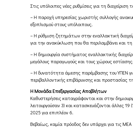
Στις υπόλοιπες νέες ρυθμίσεις για τη διαχείρισ
– Η παροχή υπηρεσίας χωριστής συλλογής ανακυ
εξοπλισμού στους υπόλοιπους.
– Η ρύθμιση ζητημάτων στην εναλλακτική διαχείρ
για την ανακύκλωση που θα περιλαμβάνει και τ
– Η δημιουργία συστήματος εναλλακτικής διαχεί
μεγάλους παραγωγούς και τους χώρους εστίασης
– Η δυνατότητα άμεσης παρέμβασης του ΥΠΕΝ γ
περιβαλλοντικής επιβάρυνσης και προστασίας τη
Η Μονάδα Επεξεργασίας Αποβλήτων
Καθυστερήσεις καταγράφονται και στην δημιουρ
λειτουργούσαν 3) και κατασκευάζονται άλλες 19 
2025 για επιπλέον 6.
Βεβαίως, καμία πρόοδος δεν υπάρχει για τις ΜΕΑ 