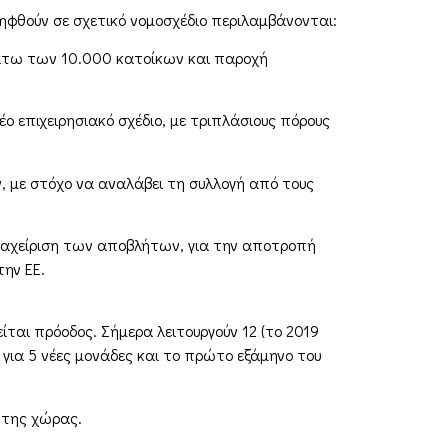
ληφθούν σε σχετικό νομοσχέδιο περιλαμβάνονται:
κάτω των 10.000 κατοίκων και παροχή
ο επιχειρησιακό σχέδιο, με τριπλάσιους πόρους
, με στόχο να αναλάβει τη συλλογή από τους
αχείριση των αποβλήτων, για την αποτροπή
ην ΕΕ.
αι πρόοδος. Σήμερα λειτουργούν 12 (το 2019
 για 5 νέες μονάδες και το πρώτο εξάμηνο του
ς της χώρας.