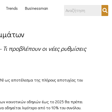
Trends
Businessman
ιμμάτων
 Τι προβλέπουν οι νέες ρυθμίσεις
ΠΕΝ) ως αποτέλεσμα της πλήρους αποτυχίας του
ων κοινοτικών οδηγιών έως το 2025 θα πρέπει
 οδηγείται λιγότερο από το 10% του συνόλου.