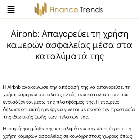
Airbnb: Απαγορεύει τη χρήση
καμερών ασφαλείας μέσα στα
καταλύματά της
Η Airbnb ανακοίνωσε την απόφασή της να απαγορεύσει τη
χρήση καμερών ασφαλείας εντός των καταλυμάτων που
ενοικιάζονται μέσω της πλατφόρμας της. Η εταιρεία
δήλωσε ότι αυτή η ενέργεια γίνεται με σκοπό την προστασία
της ιδιωτικής ζωής των πελατών της.
Η επιχείρηση μίσθωσης καταλυμάτων αρχικά επέτρεπε τη
χρήση καμερών ασφαλείας σε κοινόχρηστους χώρους όπως