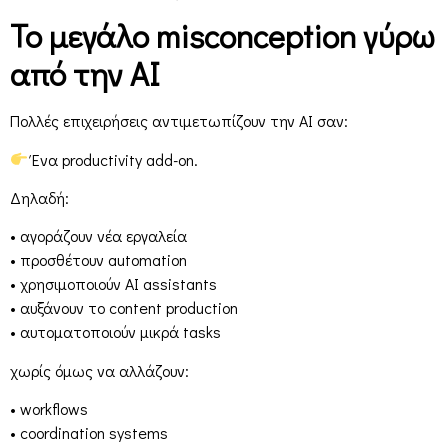
Το μεγάλο misconception γύρω
από την AI
Πολλές επιχειρήσεις αντιμετωπίζουν την AI σαν:
Ένα productivity add-on.
Δηλαδή:
• αγοράζουν νέα εργαλεία
• προσθέτουν automation
• χρησιμοποιούν AI assistants
• αυξάνουν το content production
• αυτοματοποιούν μικρά tasks
χωρίς όμως να αλλάζουν:
• workflows
• coordination systems