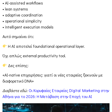
• AI-assisted workflows
• lean systems
• adaptive coordination
• operational simplicity
• intelligent execution models
Αυτό σημαίνει ότι:
Η AI αποτελεί foundational operational layer.
Όχι απλώς external productivity tool.
Δες επίσης:
«AI-native επιχειρήσεις: γιατί οι νέες εταιρείες ξεκινούν με
διαφορετικό DNA»
Διαβάστε εδώ:
Οι Κορυφαίες Εταιρείες Digital Marketing στην
Αθήνα για το 2026: Η Μετάβαση στην Εποχή του AI