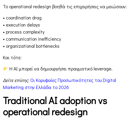
Το operational redesign βοηθά τις επιχειρήσεις να μειώσουν:
• coordination drag
• execution delays
• process complexity
• communication inefficiency
• organizational bottlenecks
Και τότε:
Η AI μπορεί να δημιουργήσει πραγματικό leverage.
Δείτε επίσης:
Οι Κορυφαίες Προσωπικότητες του Digital
Marketing στην Ελλάδα το 2026
Traditional AI adoption vs
operational redesign