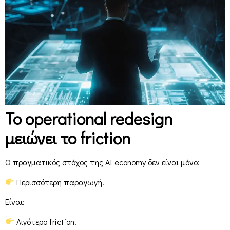
Το operational redesign
μειώνει το friction
Ο πραγματικός στόχος της AI economy δεν είναι μόνο:
Περισσότερη παραγωγή.
Είναι:
Λιγότερο friction.