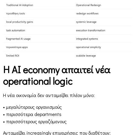
Η AI economy απαιτεί νέα
operational logic
Η νέα οικονομία δεν ανταμείβει πλέον μόνο:
• μεγαλύτερους οργανισμούς
• περισσότερα departments
• περισσότερους εργαζόμενους
Ανταμείβει increasingly επιχειρήσεις που διαθέτουν: