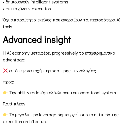
• δημιουργούν intelligent systems
• επιταχύνουν execution
Όχι απαραίτητα εκείνες που αγοράζουν τα περισσότερα AI
tools.
Advanced insight
Η AI economy μεταφέρει progressively το επιχειρηματικό
advantage:
από την κατοχή περισσότερης τεχνολογίας
προς:
Την ability redesign ολόκληρου του operational system.
Γιατί πλέον:
Το μεγαλύτερο leverage δημιουργείται στο επίπεδο της
execution architecture.