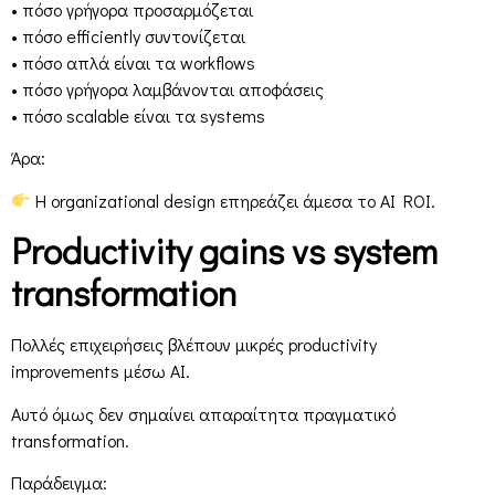
• πόσο γρήγορα προσαρμόζεται
• πόσο efficiently συντονίζεται
• πόσο απλά είναι τα workflows
• πόσο γρήγορα λαμβάνονται αποφάσεις
• πόσο scalable είναι τα systems
Άρα:
Η organizational design επηρεάζει άμεσα το AI ROI.
Productivity gains vs system
transformation
Πολλές επιχειρήσεις βλέπουν μικρές productivity
improvements μέσω AI.
Αυτό όμως δεν σημαίνει απαραίτητα πραγματικό
transformation.
Παράδειγμα: