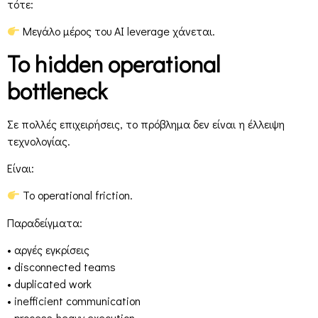
τότε:
Μεγάλο μέρος του AI leverage χάνεται.
Το hidden operational
bottleneck
Σε πολλές επιχειρήσεις, το πρόβλημα δεν είναι η έλλειψη
τεχνολογίας.
Είναι:
Το operational friction.
Παραδείγματα:
• αργές εγκρίσεις
• disconnected teams
• duplicated work
• inefficient communication
• process-heavy execution