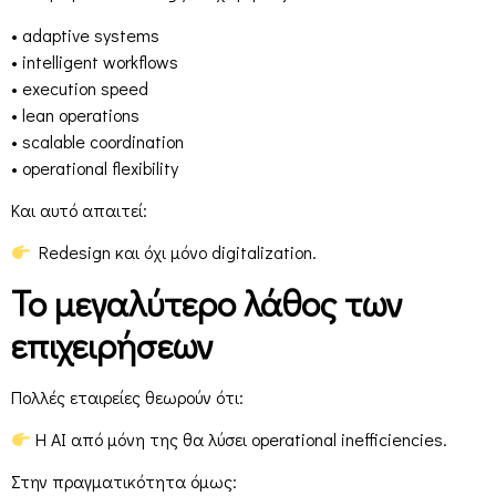
• adaptive systems
• intelligent workflows
• execution speed
• lean operations
• scalable coordination
• operational flexibility
Και αυτό απαιτεί:
Redesign και όχι μόνο digitalization.
Το μεγαλύτερο λάθος των
επιχειρήσεων
Πολλές εταιρείες θεωρούν ότι:
Η AI από μόνη της θα λύσει operational inefficiencies.
Στην πραγματικότητα όμως: