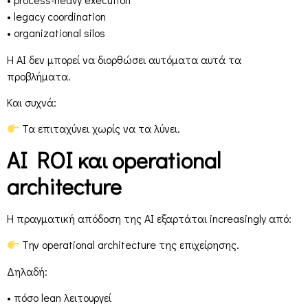
• legacy coordination
• organizational silos
Η AI δεν μπορεί να διορθώσει αυτόματα αυτά τα
προβλήματα.
Και συχνά:
Τα επιταχύνει χωρίς να τα λύνει.
AI ROI και operational
architecture
Η πραγματική απόδοση της AI εξαρτάται increasingly από:
Την operational architecture της επιχείρησης.
Δηλαδή:
• πόσο lean λειτουργεί