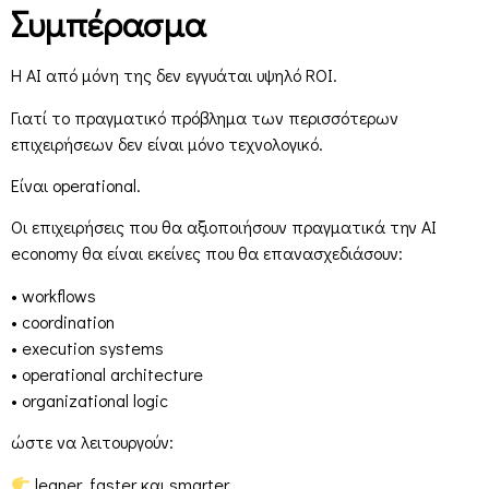
Συμπέρασμα
Η AI από μόνη της δεν εγγυάται υψηλό ROI.
Γιατί το πραγματικό πρόβλημα των περισσότερων
επιχειρήσεων δεν είναι μόνο τεχνολογικό.
Είναι operational.
Οι επιχειρήσεις που θα αξιοποιήσουν πραγματικά την AI
economy θα είναι εκείνες που θα επανασχεδιάσουν:
• workflows
• coordination
• execution systems
• operational architecture
• organizational logic
ώστε να λειτουργούν:
leaner, faster και smarter.