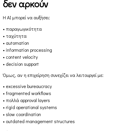
δεν αρκούν
Η AI μπορεί να αυξήσει:
• παραγωγικότητα
• ταχύτητα
• automation
• information processing
• content velocity
• decision support
Όμως, αν η επιχείρηση συνεχίζει να λειτουργεί με:
• excessive bureaucracy
• fragmented workflows
• πολλά approval layers
• rigid operational systems
• slow coordination
• outdated management structures