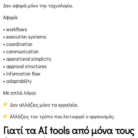
Δεν αφορά μόνο την τεχνολογία.
Αφορά:
• workflows
• execution systems
• coordination
• communication
• operational simplicity
• approval structures
• information flow
• adaptability
Με απλά λόγια:
Δεν αλλάζεις μόνο τα εργαλεία.
Αλλάζεις τον τρόπο που λειτουργεί ο οργανισμός.
Γιατί τα AI tools από μόνα τους