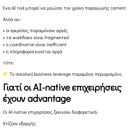
Ένα AI tool μπορεί να μειώσει τον χρόνο παραγωγής content.
Αλλά αν:
• οι εγκρίσεις παραμένουν αργές
• τα workflows είναι fragmented
• η coordination είναι inefficient
• η πληροφορία κινείται αργά
τότε:
Το συνολικό business leverage παραμένει περιορισμένο.
Γιατί οι AI-native επιχειρήσεις
έχουν advantage
Οι AI-native επιχειρήσεις ξεκινούν διαφορετικά.
Χτίζουν εξαρχής: