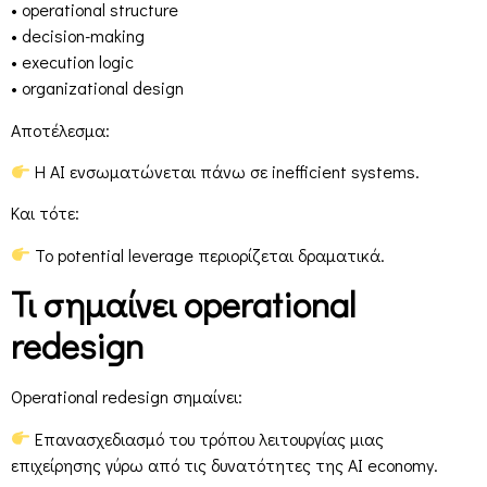
• operational structure
• decision-making
• execution logic
• organizational design
Αποτέλεσμα:
Η AI ενσωματώνεται πάνω σε inefficient systems.
Και τότε:
Το potential leverage περιορίζεται δραματικά.
Τι σημαίνει operational
redesign
Operational redesign σημαίνει:
Επανασχεδιασμό του τρόπου λειτουργίας μιας
επιχείρησης γύρω από τις δυνατότητες της AI economy.