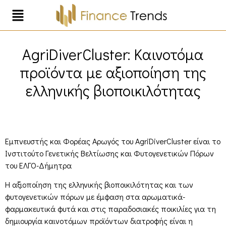
AgriDiverCluster: Καινοτόμα
προϊόντα με αξιοποίηση της
ελληνικής βιοποικιλότητας
Εμπνευστής και Φορέας Αρωγός του AgriDiverCluster είναι το
Ινστιτούτο Γενετικής Βελτίωσης και Φυτογενετικών Πόρων
του ΕΛΓΟ-Δήμητρα
Η αξιοποίηση της ελληνικής βιοποικιλότητας και των
φυτογενετικών πόρων με έμφαση στα αρωματικά-
φαρμακευτικά φυτά και στις παραδοσιακές ποικιλίες για τη
δημιουργία καινοτόμων προϊόντων διατροφής είναι η